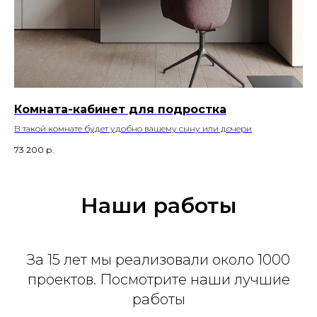
Комната-кабинет для подростка
В такой комнате будет удобно вашему сыну или дочери
73 200
р.
Наши работы
За 15 лет мы реализовали около 1000
проектов. Посмотрите наши лучшие
работы