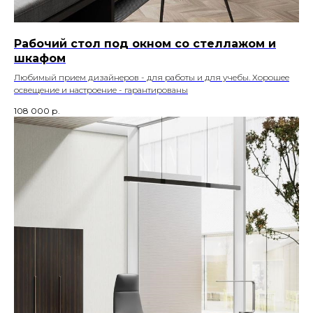
Рабочий стол под окном со стеллажом и
шкафом
Любимый прием дизайнеров - для работы и для учебы. Хорошее
освещение и настроение - гарантированы
108 000
р.