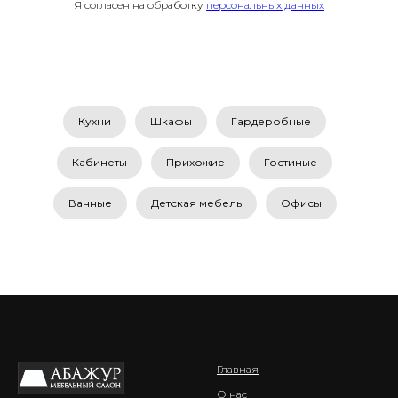
Я согласен на обработку
персональных данных
Кухни
Шкафы
Гардеробные
Кабинеты
Прихожие
Гостиные
Ванные
Детская мебель
Офисы
Главная
О нас