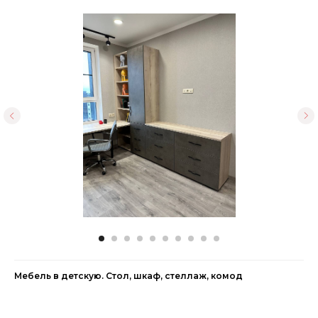
Мебель в детскую. Стол, шкаф, стеллаж, комод