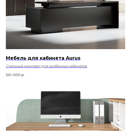
Мебель для кабинета Aurus
Стильный комплект для особенных кабинетов
120 000
р.