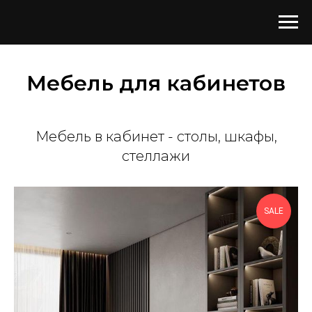
Мебель для кабинетов
Мебель в кабинет - столы, шкафы,
стеллажи
SALE