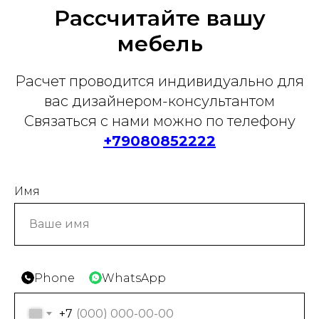
Рассчитайте вашу
мебель
Расчет проводится индивидуально для
вас дизайнером-консультантом
Связаться с нами можно по телефону
+79080852222
Имя
Phone
WhatsApp
+7