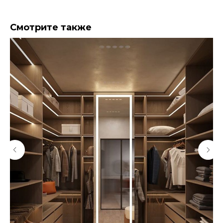
Смотрите также