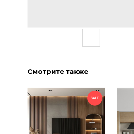
Смотрите также
SALE